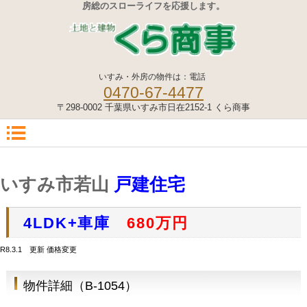
房総のスローライフを応援します。
いすみ・外房の物件は：電話
0470-67-4477
〒298-0002 千葉県いすみ市日在2152-1 くら商事
いすみ市若山
戸建住宅
4LDK+車庫
680万円
R8.3.1 更新 価格変更
物件詳細（B-1054）