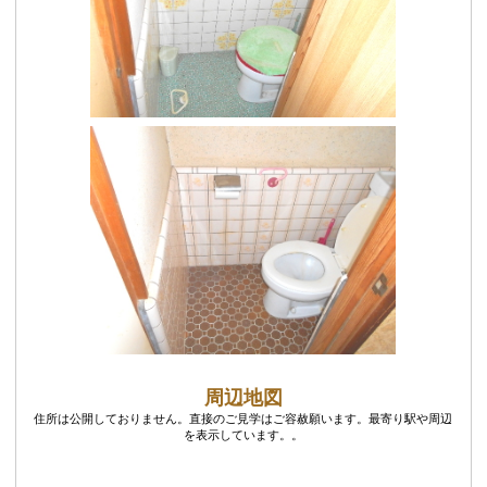
周辺地図
住所は公開しておりません。直接のご見学はご容赦願います。最寄り駅や周辺
を表示しています。。