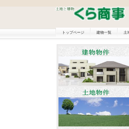
トップページ
建物一覧
土