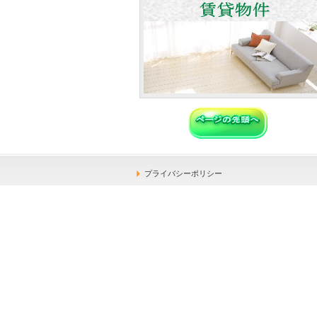
プライバシーポリシー