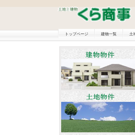
トップページ
建物一覧
土