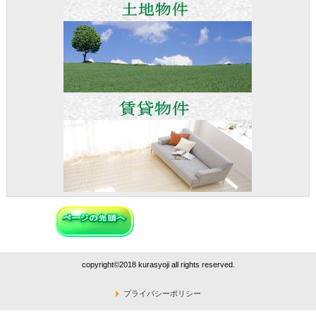
copyright©2018 kurasyoji all rights reserved.
プライバシーポリシー