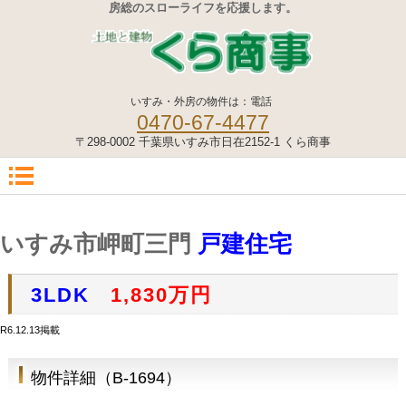
房総のスローライフを応援します。
いすみ・外房の物件は：電話
0470-67-4477
〒298-0002 千葉県いすみ市日在2152-1 くら商事
いすみ市岬町三門
戸建住宅
3LDK
1,830万円
R6.12.13掲載
物件詳細（B-1694）