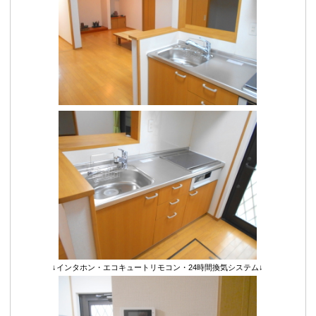
↓インタホン・エコキュートリモコン・24時間換気システム↓