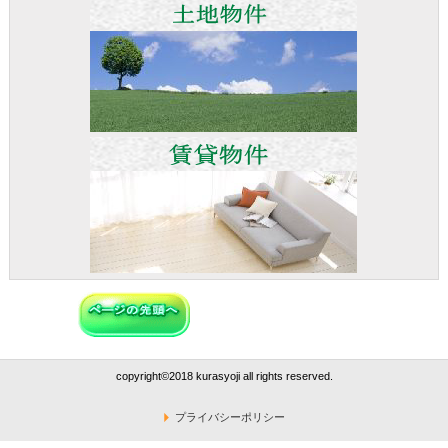
copyright©2018 kurasyoji all rights reserved.
プライバシーポリシー