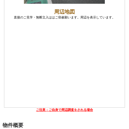
周辺地図
直接のご見学・無断立入ははご容赦願います。周辺を表示しています。
ご注意：ご自身で周辺調査をされる場合
物件概要