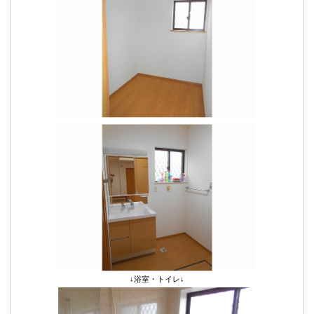
↓浴室・トイレ↓