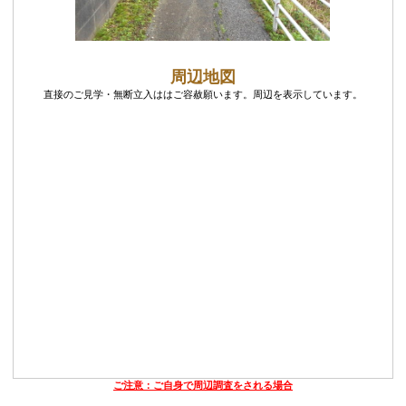
周辺地図
直接のご見学・無断立入ははご容赦願います。周辺を表示しています。
ご注意：ご自身で周辺調査をされる場合