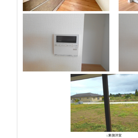
↓東側洋室