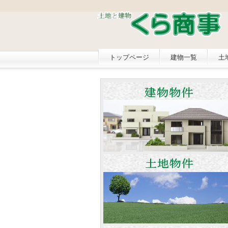
トップページ
建物一覧
土