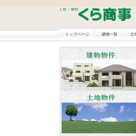
トップページ
建物一覧
土