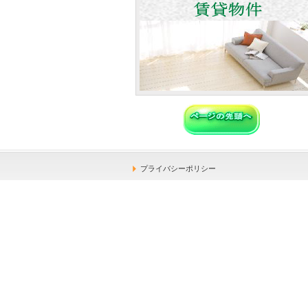
プライバシーポリシー