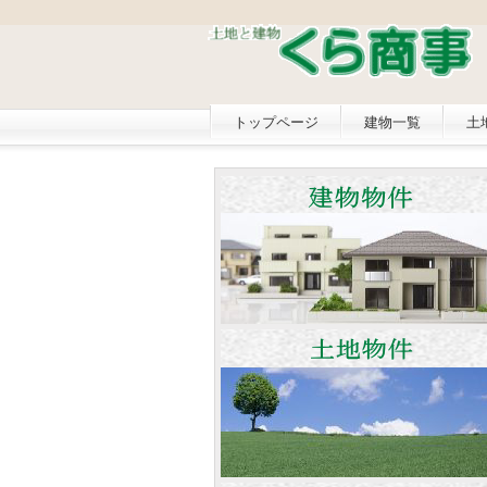
トップページ
建物一覧
土