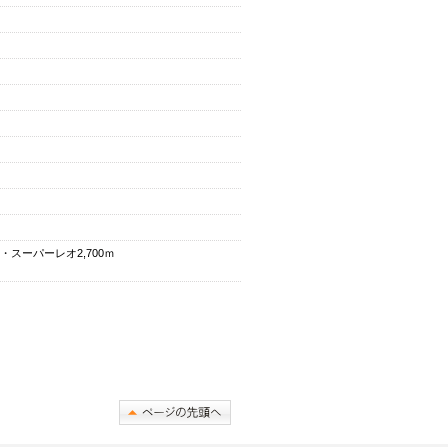
・スーパーレオ2,700ｍ