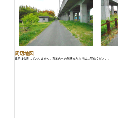
周辺地図
住所は公開しておりません。敷地内への無断立ち入りはご容赦ください。