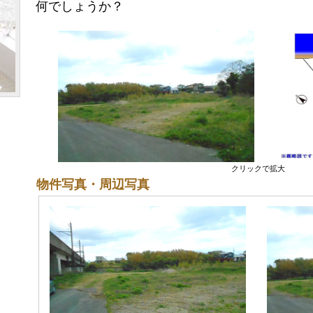
何でしょうか？
クリックで拡大
物件写真・周辺写真