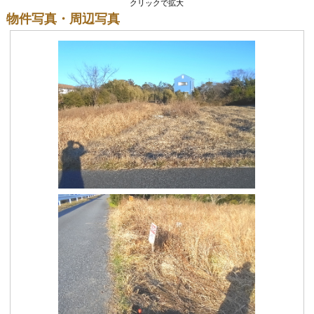
クリックで拡大
物件写真・周辺写真