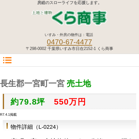
房総のスローライフを応援します。
いすみ・外房の物件は：電話
0470-67-4477
〒298-0002 千葉県いすみ市日在2152-1 くら商事
長生郡一宮町一宮
売土地
約79.8坪
550万円
R7.4.1掲載
物件詳細（L-0224）