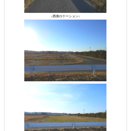
↓西側ロケーション↓