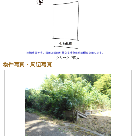
クリックで拡大
物件写真・周辺写真