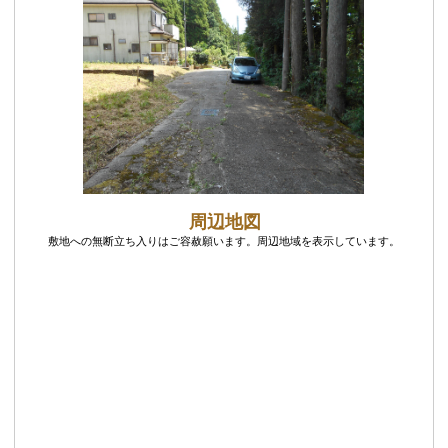
周辺地図
敷地への無断立ち入りはご容赦願います。周辺地域を表示しています。