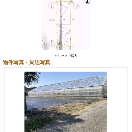
クリックで拡大
物件写真・周辺写真