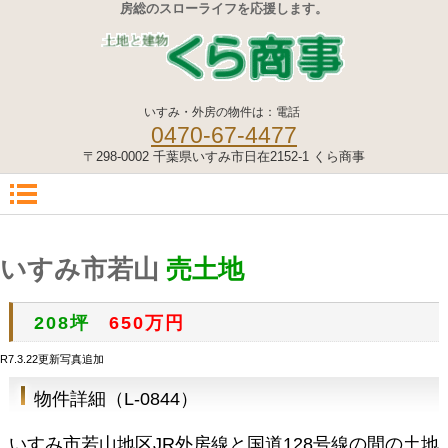
房総のスローライフを応援します。
いすみ・外房の物件は：電話
0470-67-4477
〒298-0002 千葉県いすみ市日在2152-1 くら商事
いすみ市若山
売土地
650万円
208坪
R7.3.22更新写真追加
物件詳細（L-0844）
いすみ市若山地区JR外房線と国道128号線の間の土地