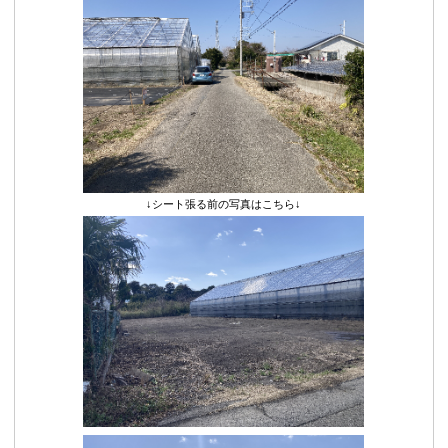
↓シート張る前の写真はこちら↓