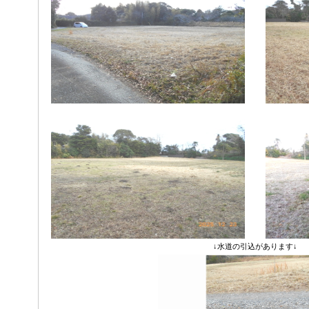
↓水道の引込があります↓