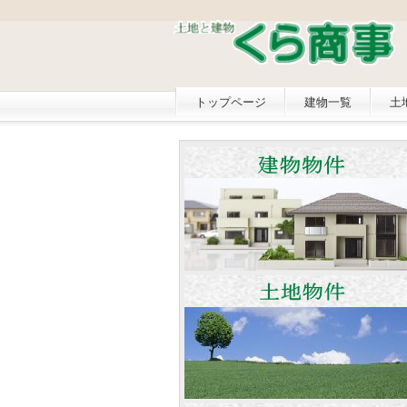
トップページ
建物一覧
土