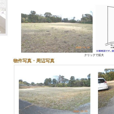
クリックで拡大
物件写真・周辺写真