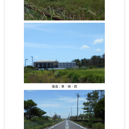
接道：東・南・西