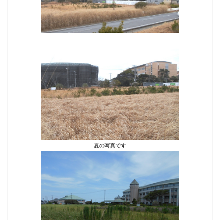
夏の写真です