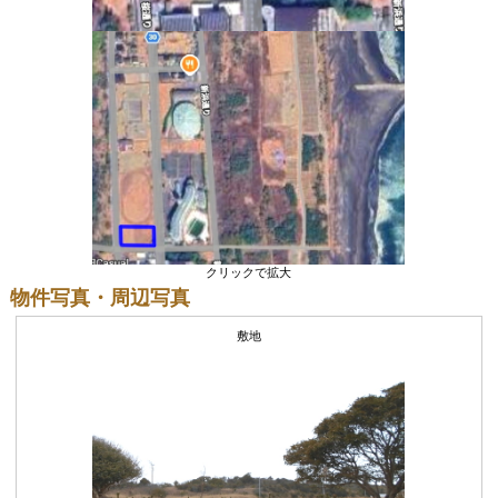
クリックで拡大
物件写真・周辺写真
敷地