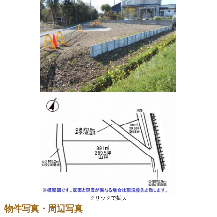
クリックで拡大
物件写真・周辺写真