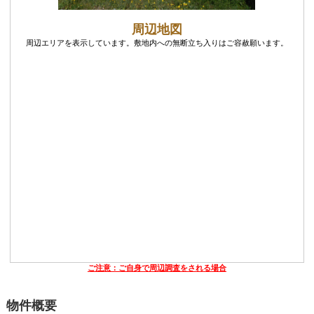
周辺地図
周辺エリアを表示しています。敷地内への無断立ち入りはご容赦願います。
ご注意：ご自身で周辺調査をされる場合
物件概要