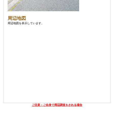
周辺地図
周辺地図を表示しています。
ご注意：ご自身で周辺調査をされる場合