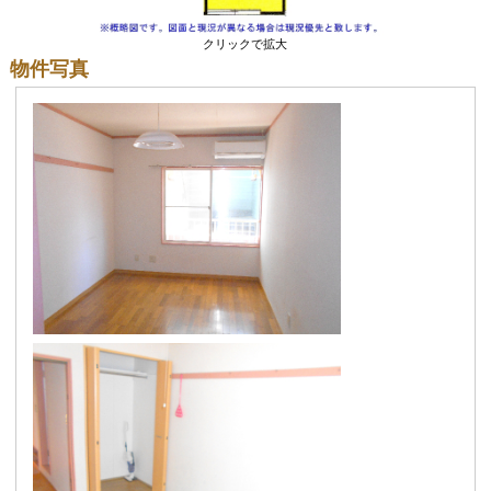
クリックで拡大
物件写真